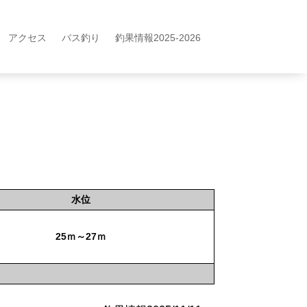
アクセス
バス釣り
釣果情報2025-2026
水位
25ｍ～27ｍ