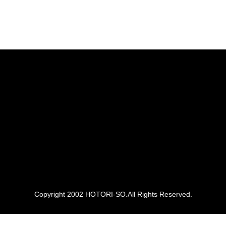
Copyright 2002 HOTORI-SO.All Rights Reserved.