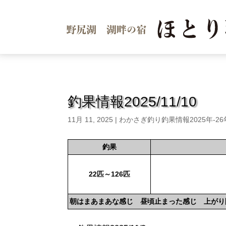
釣果情報2025/11/10
11月 11, 2025
|
わかさぎ釣り釣果情報2025年-2
釣果
22匹～126匹
朝はまあまあな感じ 昼頃止まった感じ 上がり