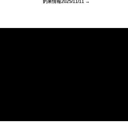
釣果情報2025/11/11
→