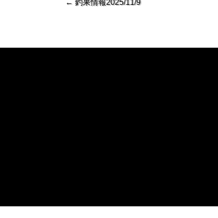
←
釣果情報2025/11/9