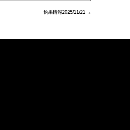
釣果情報2025/11/21
→