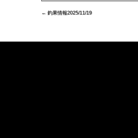
←
釣果情報2025/11/19