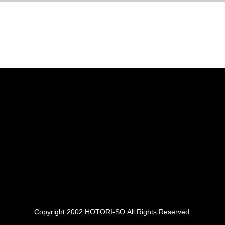
Copyright 2002 HOTORI-SO.All Rights Reserved.