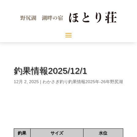
釣果情報2025/12/1
12月 2, 2025
|
わかさぎ釣り釣果情報2025年-26年野尻湖
釣果
サイズ
水位