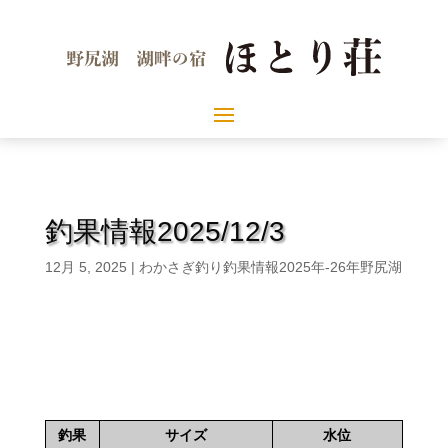
釣果情報2025/12/3
12月 5, 2025
|
わかさぎ釣り釣果情報2025年-26年野尻湖
釣果
サイズ
水位