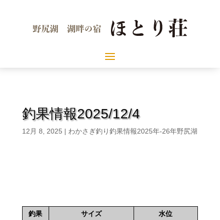
釣果情報2025/12/4
12月 8, 2025
|
わかさぎ釣り釣果情報2025年-26年野尻湖
釣果
サイズ
水位