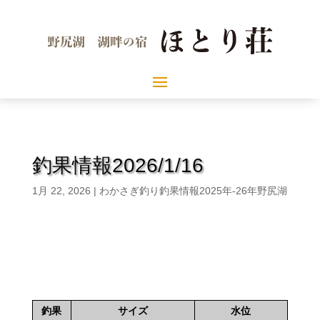
釣果情報2026/1/16
1月 22, 2026
|
わかさぎ釣り釣果情報2025年-26年野尻湖
釣果
サイズ
水位