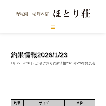
釣果情報2026/1/23
1月 27, 2026
|
わかさぎ釣り釣果情報2025年-26年野尻湖
釣果
サイズ
水位