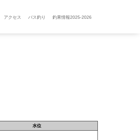
アクセス
バス釣り
釣果情報2025-2026
水位