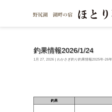
釣果情報2026/1/24
1月 27, 2026
|
わかさぎ釣り釣果情報2025年-26
釣果