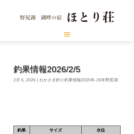
釣果情報2026/2/5
2月 6, 2026
|
わかさぎ釣り釣果情報2025年-26年野尻湖
釣果
サイズ
水位