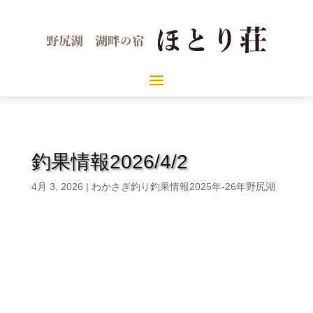
釣果情報2026/4/2
4月 3, 2026
|
わかさぎ釣り釣果情報2025年-26年野尻湖