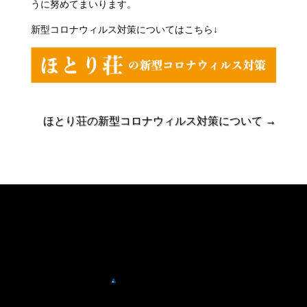
うに努めてまいります。
新型コロナウィルス対策についてはこちら↓
ほとり荘の新型コロナウィルス対策について
→