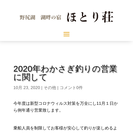
2020年わかさぎ釣りの営業
に関して
10月 23, 2020
|
その他
|
コメント0件
今年度は新型コロナウィルス対策を万全にし11月１日か
ら例年通り営業致します。
乗船人員を制限してお客様が安心して釣りが楽しめるよ