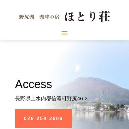
Access
長野県上水内郡信濃町野尻46-2
026-258-2606