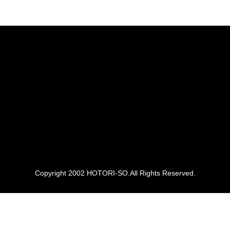
Copyright 2002 HOTORI-SO.All Rights Reserved.