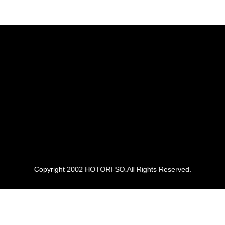
Copyright 2002 HOTORI-SO.All Rights Reserved.