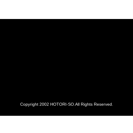
Copyright 2002 HOTORI-SO.All Rights Reserved.