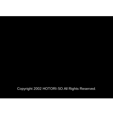
Copyright 2002 HOTORI-SO.All Rights Reserved.