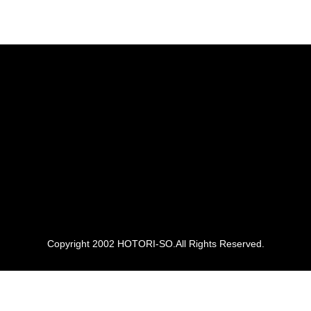
Copyright 2002 HOTORI-SO.All Rights Reserved.