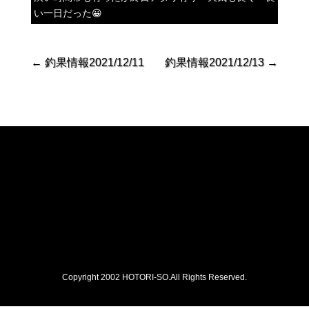
い一日だった😀
←
釣果情報2021/12/11
釣果情報2021/12/13
→
Copyright 2002 HOTORI-SO.All Rights Reserved.