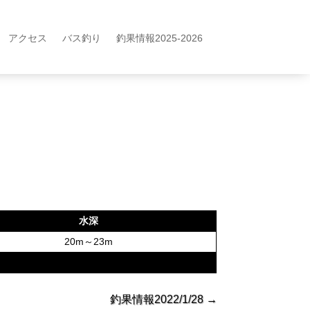
アクセス
バス釣り
釣果情報2025-2026
水深
20m～23m
釣果情報2022/1/28
→