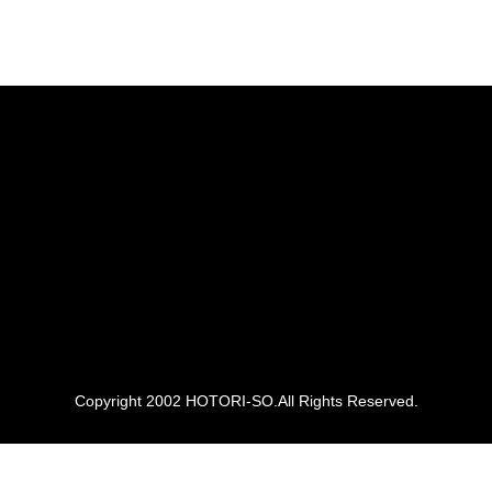
Copyright 2002 HOTORI-SO.All Rights Reserved.