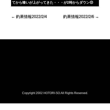
てから喰いが上がってきた・・・が2時からダウン😔
←
釣果情報2022/2/4
釣果情報2022/2/6
→
Copyright 2002 HOTORI-SO.All Rights Reserved.