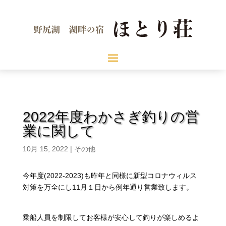
2022年度わかさぎ釣りの営
業に関して
10月 15, 2022
|
その他
今年度(2022-2023)も昨年と同様に新型コロナウィルス
対策を万全にし11月１日から例年通り営業致します。
乗船人員を制限してお客様が安心して釣りが楽しめるよ