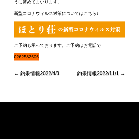
うに努めてまいります。
新型コロナウィルス対策についてはこちら↓
ご予約も承っております。ご予約はお電話で！
0262582606
←
釣果情報2022/4/3
釣果情報2022/11/1
→