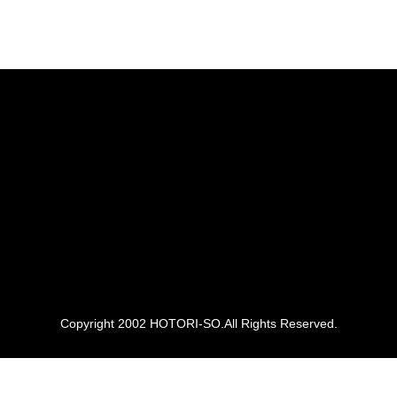
Copyright 2002 HOTORI-SO.All Rights Reserved.