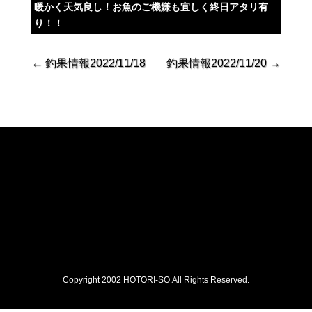
暖かく天気良し！お魚のご機嫌も宜しく終日アタリ有
り！！
←
釣果情報2022/11/18
釣果情報2022/11/20
→
Copyright 2002 HOTORI-SO.All Rights Reserved.