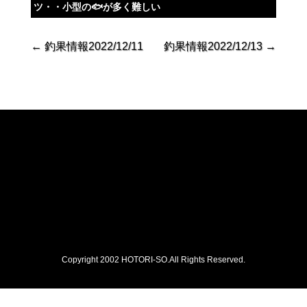
ツ・・小型の🐟が多く難しい
←
釣果情報2022/12/11
釣果情報2022/12/13
→
Copyright 2002 HOTORI-SO.All Rights Reserved.