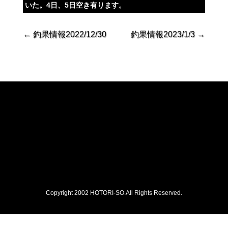
いた。4日、5日空き有ります。
←
釣果情報2022/12/30
釣果情報2023/1/3
→
Copyright 2002 HOTORI-SO.All Rights Reserved.