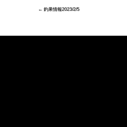
←
釣果情報2023/2/5