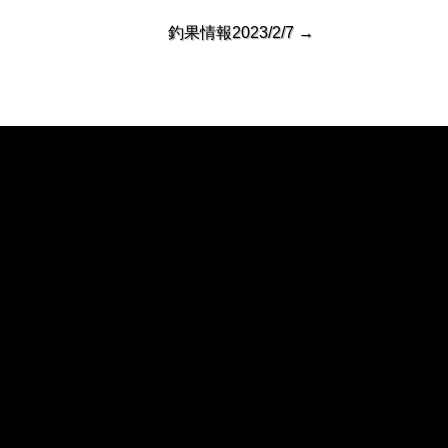
釣果情報2023/2/7
→