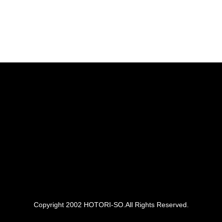
Copyright 2002 HOTORI-SO.All Rights Reserved.