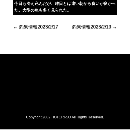
今日も冷え込んだが、昨日とは違い朝から食いが良かっ
た。大型の魚も多く見られた。
←
釣果情報2023/2/17
釣果情報2023/2/19
→
Copyright 2002 HOTORI-SO.All Rights Reserved.