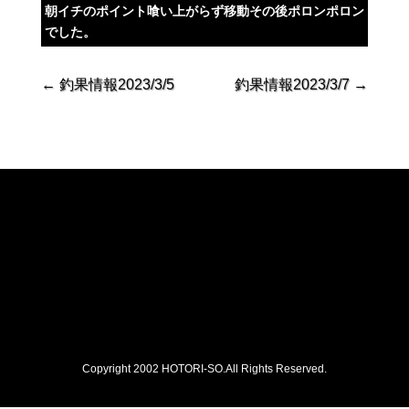
朝イチのポイント喰い上がらず移動その後ポロンポロン
でした。
←
釣果情報2023/3/5
釣果情報2023/3/7
→
Copyright 2002 HOTORI-SO.All Rights Reserved.