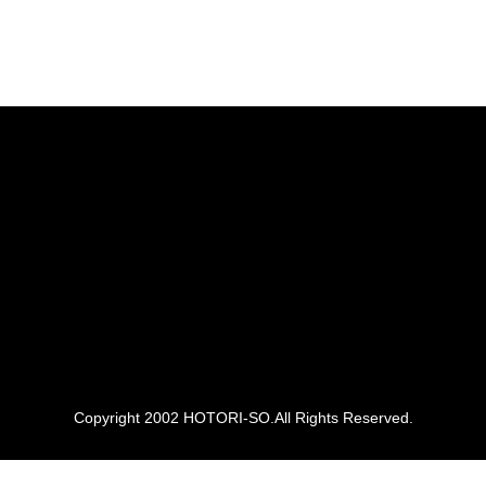
Copyright 2002 HOTORI-SO.All Rights Reserved.