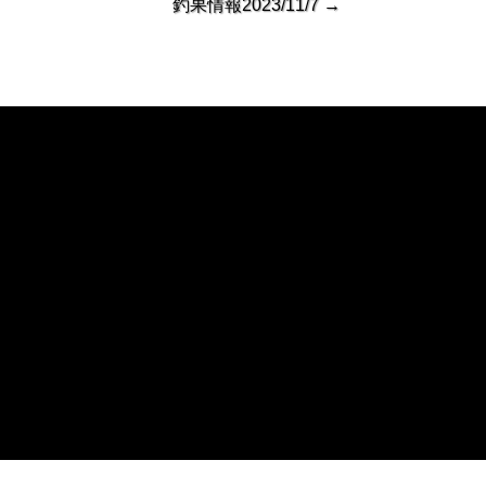
釣果情報2023/11/7
→