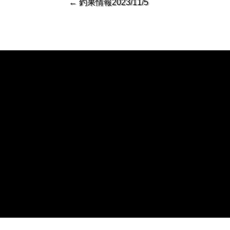
←
釣果情報2023/11/5