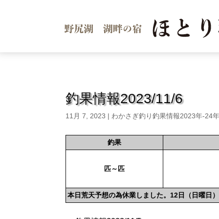
釣果情報2023/11/6
11月 7, 2023
|
わかさぎ釣り釣果情報2023年-24
釣果
匹～匹
本日荒天予想の為休業しました。12日（日曜日