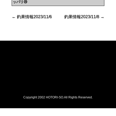
ッパリ😢
←
釣果情報2023/11/6
釣果情報2023/11/8
→
Copyright 2002 HOTORI-SO.All Rights Reserved.