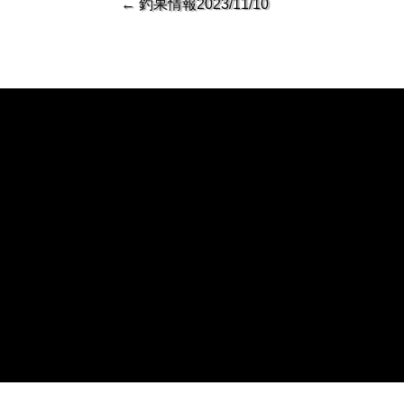
←
釣果情報2023/11/10