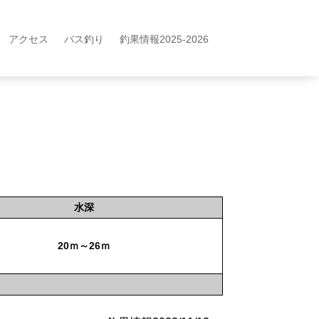
アクセス
バス釣り
釣果情報2025-2026
水深
20ｍ～26ｍ