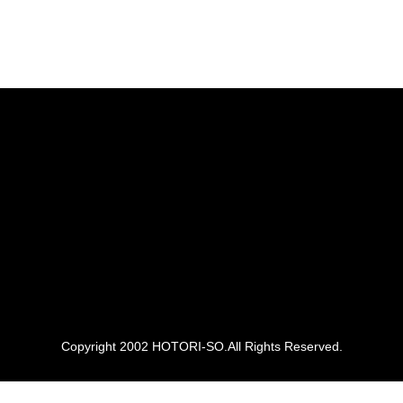
Copyright 2002 HOTORI-SO.All Rights Reserved.