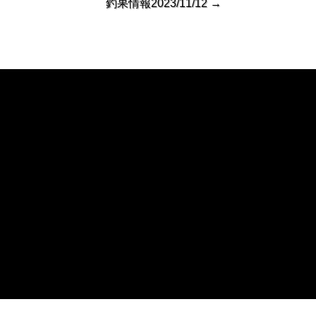
釣果情報2023/11/12
→