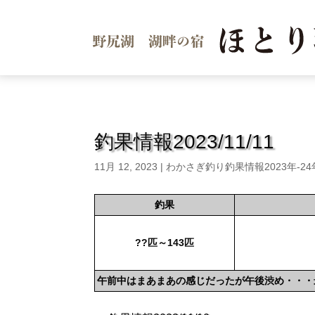
釣果情報2023/11/11
11月 12, 2023
|
わかさぎ釣り釣果情報2023年-2
釣果
??匹～143匹
午前中はまあまあの感じだったが午後渋め・・・