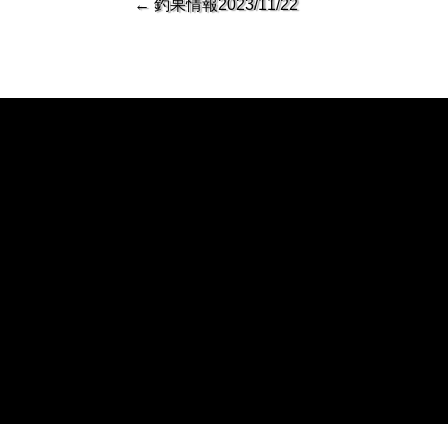
←
釣果情報2023/11/22