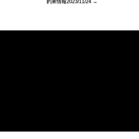
釣果情報2023/11/24
→