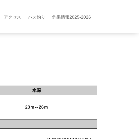
アクセス
バス釣り
釣果情報2025-2026
水深
23ｍ～26ｍ