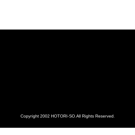
Copyright 2002 HOTORI-SO.All Rights Reserved.