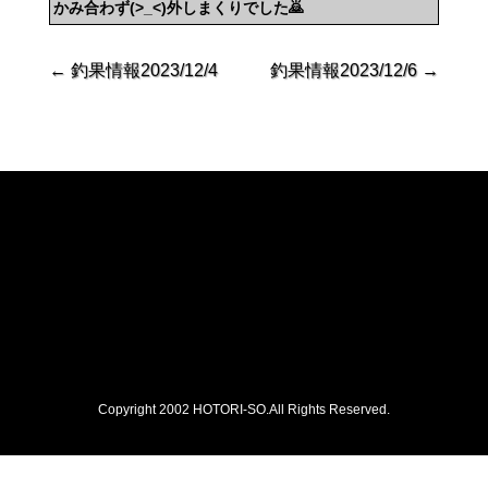
かみ合わず(>_<)外しまくりでした🙇
←
釣果情報2023/12/4
釣果情報2023/12/6
→
Copyright 2002 HOTORI-SO.All Rights Reserved.