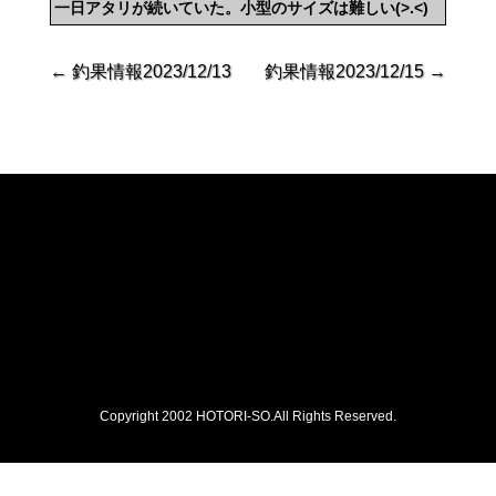
一日アタリが続いていた。小型のサイズは難しい(>.<)
←
釣果情報2023/12/13
釣果情報2023/12/15
→
Copyright 2002 HOTORI-SO.All Rights Reserved.