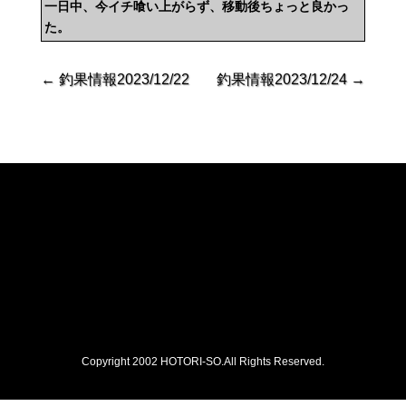
一日中、今イチ喰い上がらず、移動後ちょっと良かっ
た。
←
釣果情報2023/12/22
釣果情報2023/12/24
→
Copyright 2002 HOTORI-SO.All Rights Reserved.