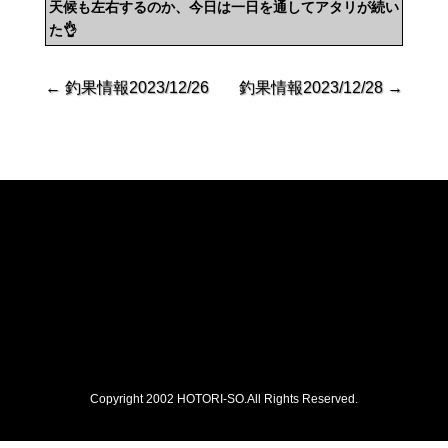
天候も左右するのか、今日は一日を通してアタリが続い
た👌
←
釣果情報2023/12/26
釣果情報2023/12/28
→
Copyright 2002 HOTORI-SO.All Rights Reserved.