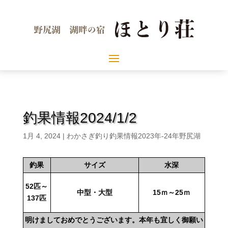
釣果情報2024/1/2
1月 4, 2024
|
わかさぎ釣り釣果情報2023年-24年野尻湖
釣果
サイズ
水深
52匹～
中型・大型
15ｍ～25ｍ
137匹
明けましておめでとうございます。本年も宜しく御願い