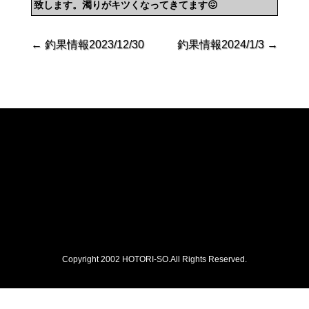
致します。濁りがキツくなってきてます😖
←
釣果情報2023/12/30
釣果情報2024/1/3
→
Copyright 2002 HOTORI-SO.All Rights Reserved.