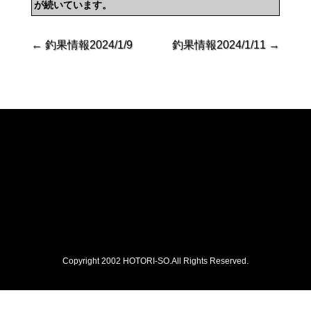
が続いています。
←
釣果情報2024/1/9
釣果情報2024/1/11
→
Copyright 2002 HOTORI-SO.All Rights Reserved.