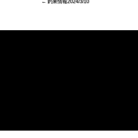
←
釣果情報2024/3/10