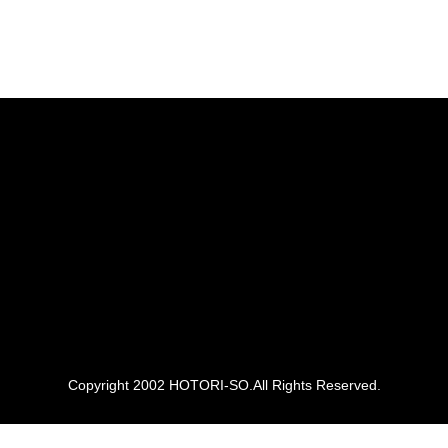
Copyright 2002 HOTORI-SO.All Rights Reserved.