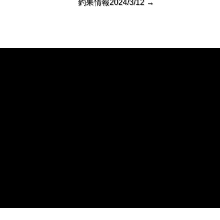
釣果情報2024/3/12
→