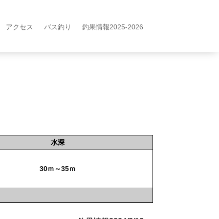
アクセス
バス釣り
釣果情報2025-2026
水深
30ｍ～35ｍ