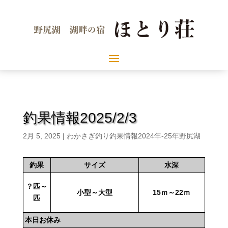
釣果情報2025/2/3
2月 5, 2025
|
わかさぎ釣り釣果情報2024年-25年野尻湖
釣果
サイズ
水深
？匹～
小型～大型
15ｍ～22ｍ
匹
本日お休み