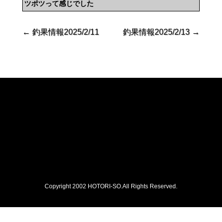
ツポツって感じでした
←
釣果情報2025/2/11
釣果情報2025/2/13
→
Copyright 2002 HOTORI-SO.All Rights Reserved.