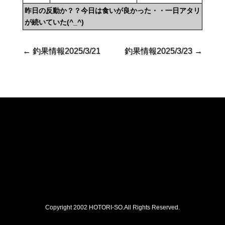
昨日の反動か？？今日は食いが良かった・・一日アタリ
が続いていた(^_^)
←
釣果情報2025/3/21
釣果情報2025/3/23
→
Copyright 2002 HOTORI-SO.All Rights Reserved.