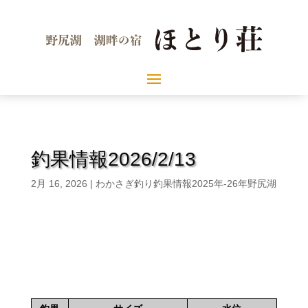
釣果情報2026/2/13
2月 16, 2026
|
わかさぎ釣り釣果情報2025年-26年野尻湖