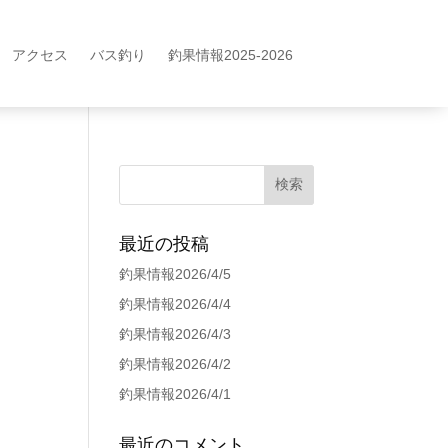
アクセス
バス釣り
釣果情報2025-2026
最近の投稿
釣果情報2026/4/5
釣果情報2026/4/4
釣果情報2026/4/3
釣果情報2026/4/2
釣果情報2026/4/1
最近のコメント