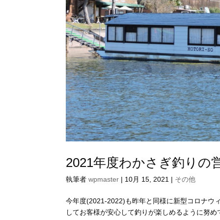
2021年度わかさぎ釣りの
執筆者
wpmaster
|
10月 15, 2021
|
その他
今年度(2021-2022)も昨年と同様に新型コロ
してお客様が安心して釣りが楽しめるように努めて