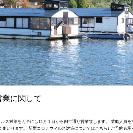
営業に関して
ナウィルス対策を万全にし11月１日から例年通り営業致します。 乗船人員を
まいります。 新型コロナウィルス対策についてはこちら↓ ご予約も承