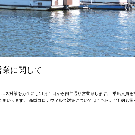
営業に関して
ナウィルス対策を万全にし11月１日から例年通り営業致します。 乗船人員を
まいります。 新型コロナウィルス対策についてはこちら↓ ご予約も承