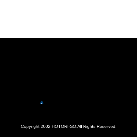
Copyright 2002 HOTORI-SO.All Rights Reserved.